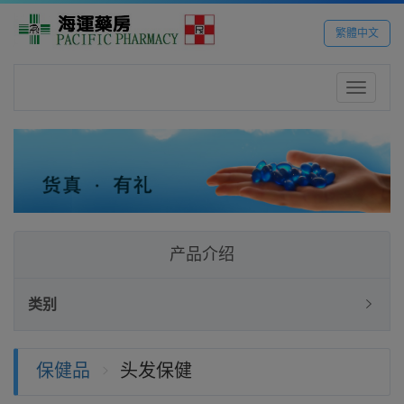
繁體中文
Toggle
navigatio
产品介绍
类别
保健品
头发保健