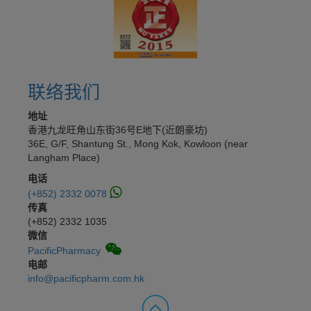
联络我们
地址
香港九龙旺角山东街36号E地下(近朗豪坊)
36E, G/F, Shantung St., Mong Kok, Kowloon (near
Langham Place)
电话
(+852) 2332 0078
传真
(+852) 2332 1035
微信
PacificPharmacy
电邮
info@pacificpharm.com.hk