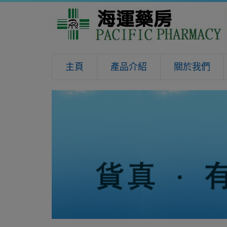
主頁
產品介紹
關於我們