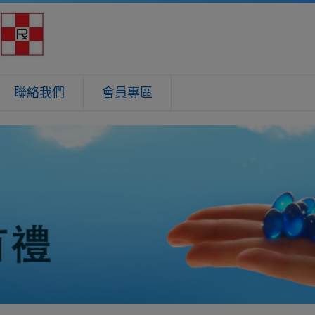
聯絡我們
會員專區