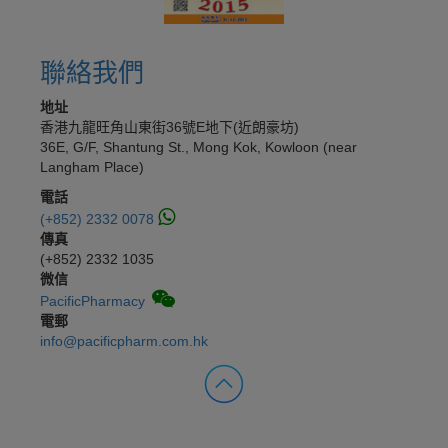
聯絡我們
地址
香港九龍旺角山東街36號E地下(近朗豪坊)
36E, G/F, Shantung St., Mong Kok, Kowloon (near
Langham Place)
電話
(+852) 2332 0078
傳真
(+852) 2332 1035
微信
PacificPharmacy
電郵
info@pacificpharm.com.hk