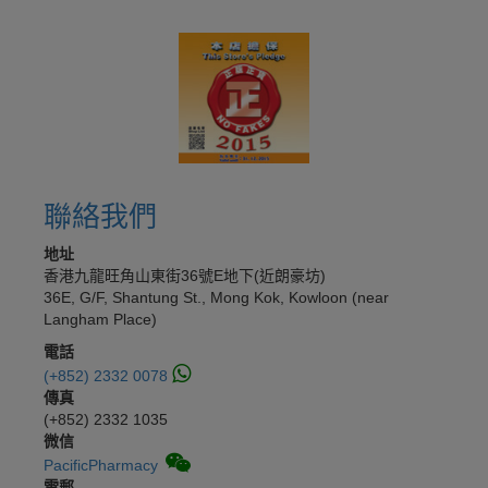
聯絡我們
地址
香港九龍旺角山東街36號E地下(近朗豪坊)
36E, G/F, Shantung St., Mong Kok, Kowloon (near
Langham Place)
電話
(+852) 2332 0078
傳真
(+852) 2332 1035
微信
PacificPharmacy
電郵