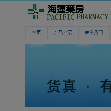
主页
产品介绍
关于我们