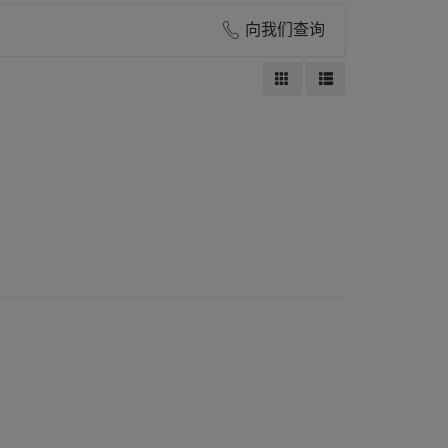
向我们查询