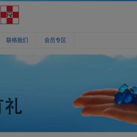
联络我们
会员专区