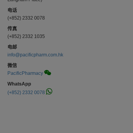
电话
(+852) 2332 0078
传真
(+852) 2332 1035
电邮
info@pacificpharm.com.hk
微信
PacificPharmacy
WhatsApp
(+852) 2332 0078