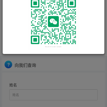
向我们查询
姓名