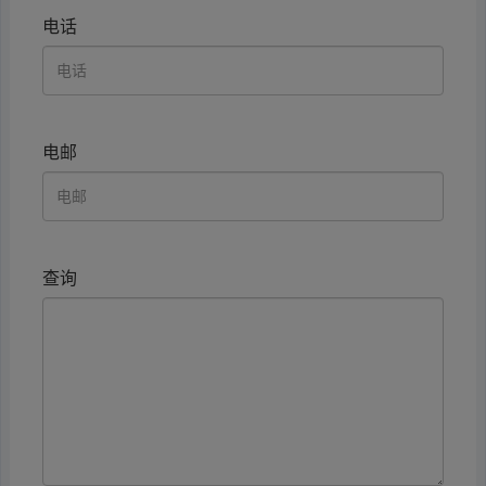
电话
电邮
查询