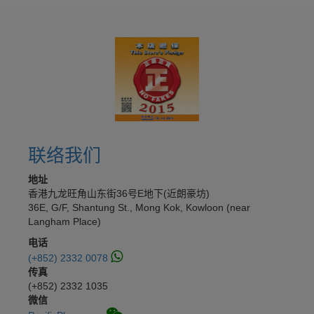
联络我们
地址
香港九龙旺角山东街36号E地下(近朗豪坊)
36E, G/F, Shantung St., Mong Kok, Kowloon (near
Langham Place)
电话
(+852) 2332 0078
传真
(+852) 2332 1035
微信