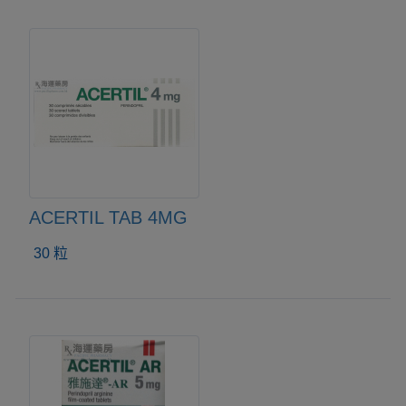
ACERTIL TAB 4MG
30 粒