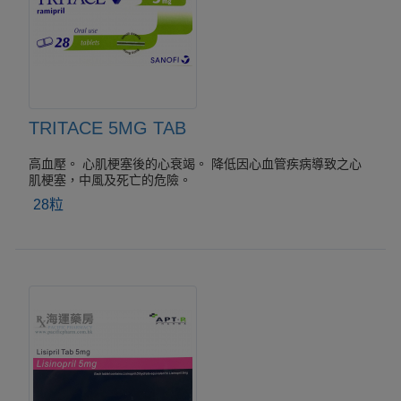
TRITACE 5MG TAB
高血壓。 心肌梗塞後的心衰竭。 降低因心血管疾病導致之心
肌梗塞，中風及死亡的危險。
28粒