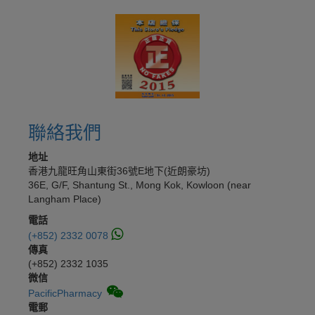
聯絡我們
地址
香港九龍旺角山東街36號E地下(近朗豪坊)
36E, G/F, Shantung St., Mong Kok, Kowloon (near
Langham Place)
電話
(+852) 2332 0078
傳真
(+852) 2332 1035
微信
PacificPharmacy
電郵