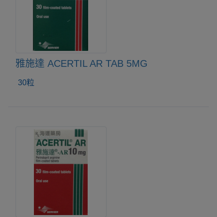
雅施達 ACERTIL AR TAB 5MG
30粒