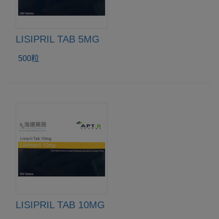
LISIPRIL TAB 5MG
500粒
LISIPRIL TAB 10MG