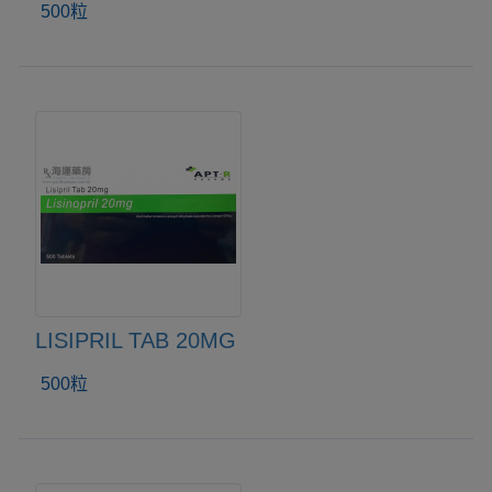
500粒
LISIPRIL TAB 20MG
500粒